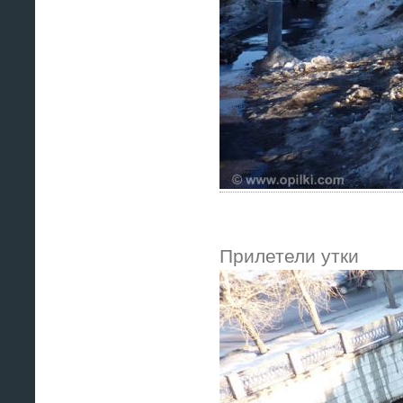
Прилетели утки