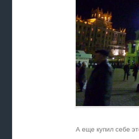
А еще купил себе эт