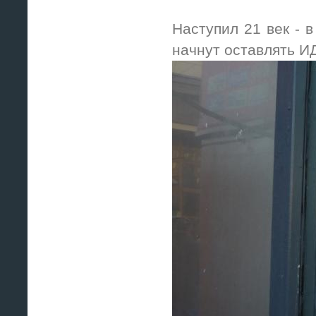
Наступил 21 век - в
начнут оставлять ИД