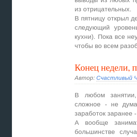
из отрицательных.
В пятницу открыл де
следующий уровен
кухни). Пока все не
чтобы во всем разо
Конец недели, 
Автор:
Счастливый Ч
В любом занятии,
сложное - не дума
заработок заранее -
А вообще занима
большинстве случа