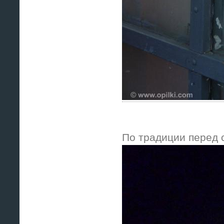
По традиции перед 