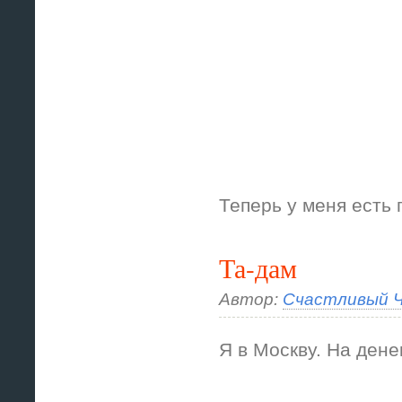
Теперь у меня есть 
Та-дам
Автор:
Счастливый Ч
Я в Москву. На дене