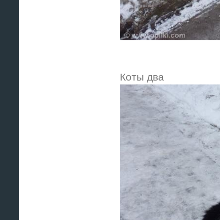
Коты два