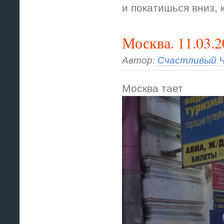
и покатишься вниз, 
Москва. 11.03.
Автор:
Счастливый Ч
Москва тает