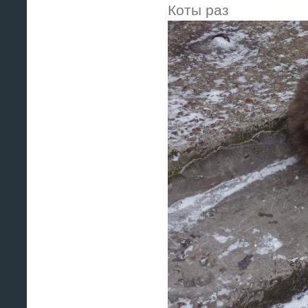
Коты раз